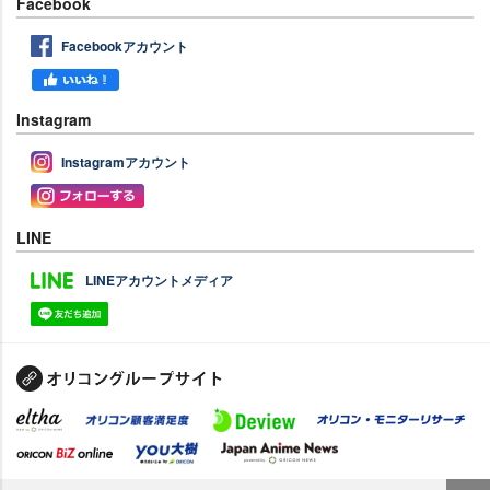
Facebook
Facebookアカウント
Instagram
Instagramアカウント
LINE
LINEアカウントメディア