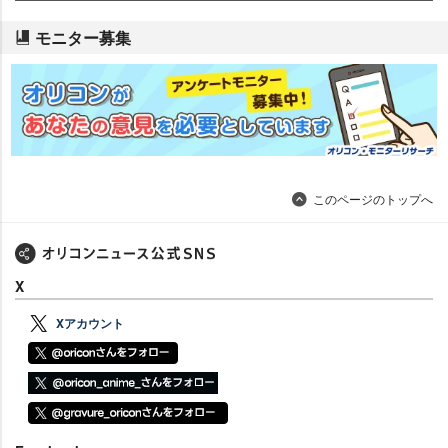
モニター募集
このページのトップへ
X
Xアカウント