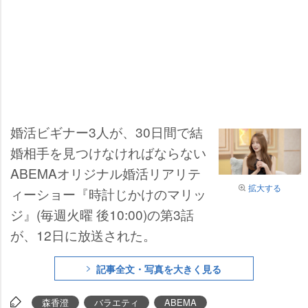
婚活ビギナー3人が、30日間で結
婚相手を見つけなければならない
ABEMAオリジナル婚活リアリテ
拡大する
ィーショー『時計じかけのマリッ
ジ』(毎週火曜 後10:00)の第3話
が、12日に放送された。
記事全文・写真を大きく見る
森香澄
バラエティ
ABEMA