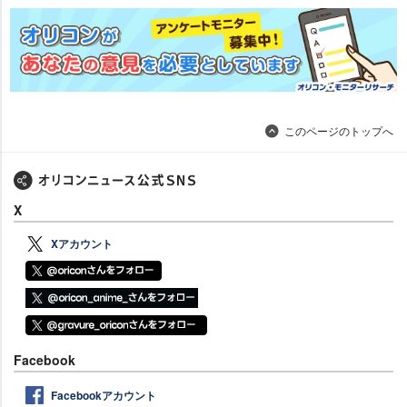
このページのトップへ
X
Xアカウント
Facebook
Facebookアカウント