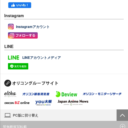
Instagram
Instagramアカウント
LINE
LINEアカウントメディア
PC版に切り替え
禁無断複写転載