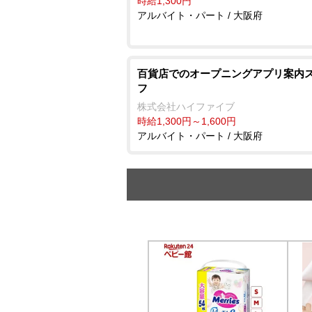
時給1,300円
アルバイト・パート / 大阪府
百貨店でのオープニングアプリ案内
フ
株式会社ハイファイブ
時給1,300円～1,600円
アルバイト・パート / 大阪府