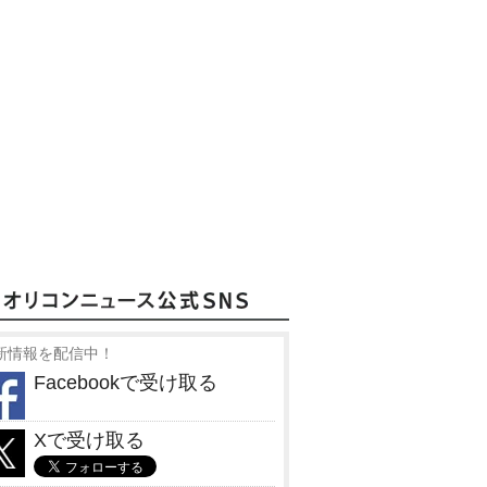
新情報を配信中！
Facebookで受け取る
Xで受け取る