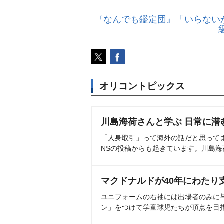
『なんでも鑑定団』「いらない
オリコントピックス
川島海荷さんと学ぶ 日常に潜
「人身取引」って海外の話だと思って
NSの投稿からも起きています。川島
マクドナルドが40年にわたり
ユニフォームの右袖には出場者のみに
ン」をつけて学童球児たちが頂点を目