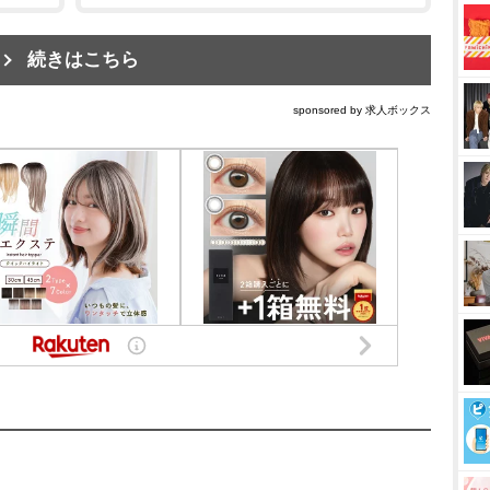
続きはこちら
sponsored by 求人ボックス