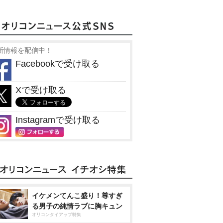
新情報を配信中！
Facebookで受け取る
Xで受け取る
Instagramで受け取る
イケメンてんこ盛り！尊すぎ
る男子の純情ラブに胸キュン
オリコンタイアップ特集