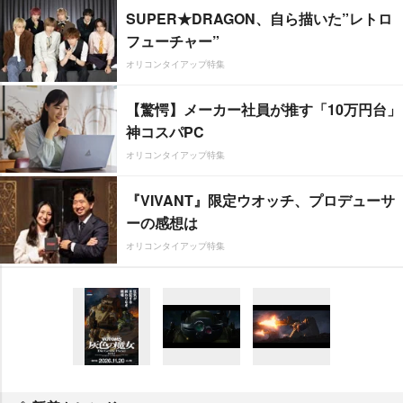
SUPER★DRAGON、自ら描いた”レトロ
フューチャー”
オリコンタイアップ特集
【驚愕】メーカー社員が推す「10万円台」
神コスパPC
オリコンタイアップ特集
『VIVANT』限定ウオッチ、プロデューサ
ーの感想は
オリコンタイアップ特集