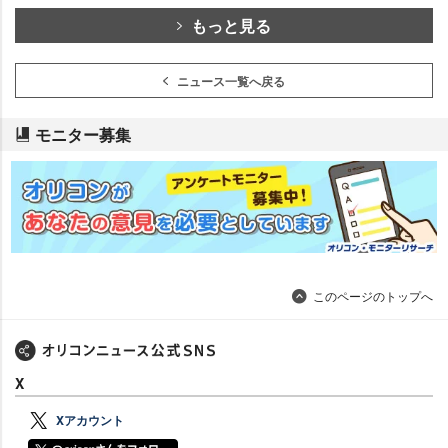
もっと見る
ニュース一覧へ戻る
モニター募集
このページのトップへ
X
Xアカウント