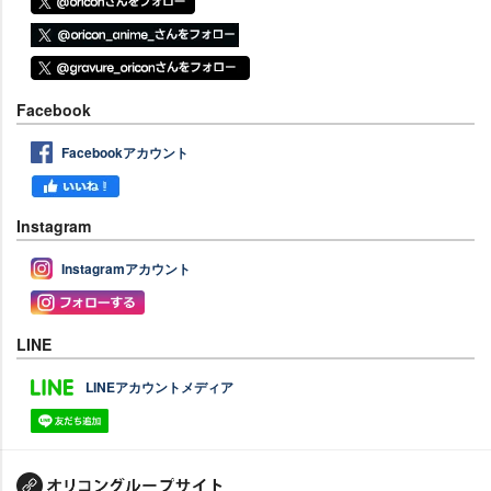
Facebook
Facebookアカウント
Instagram
Instagramアカウント
LINE
LINEアカウントメディア