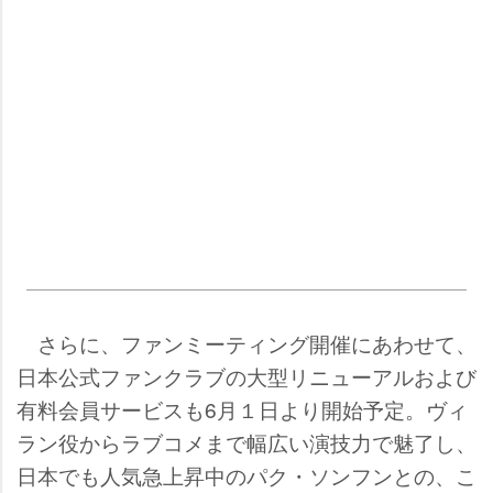
さらに、ファンミーティング開催にあわせて、
日本公式ファンクラブの大型リニューアルおよび
有料会員サービスも6月１日より開始予定。ヴィ
ラン役からラブコメまで幅広い演技力で魅了し、
日本でも人気急上昇中のパク・ソンフンとの、こ