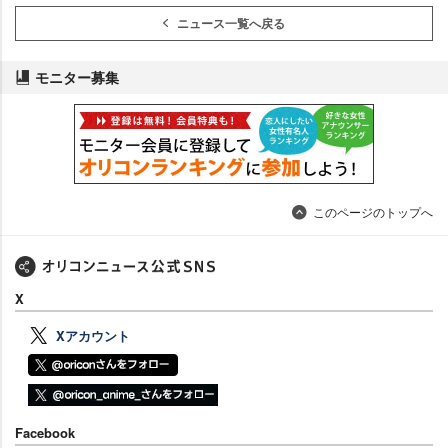
ニュース一覧へ戻る
モニター募集
このページのトップへ
X
Xアカウント
Facebook