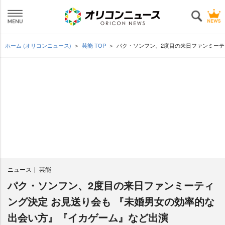
ホーム (オリコンニュース)
芸能 TOP
パク・ソンフン、2度目の来日ファンミーテ
ニュース
芸能
パク・ソンフン、2度目の来日ファンミーティ
ング決定 お見送り会も 『未婚男女の効率的な
出会い方』『イカゲーム』など出演