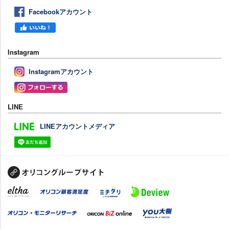
Facebookアカウント
Instagram
Instagramアカウント
LINE
LINEアカウントメディア