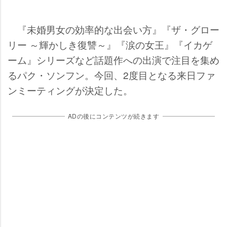
『未婚男女の効率的な出会い方』『ザ・グロー
リー ～輝かしき復讐～』『涙の女王』『イカゲ
ーム』シリーズなど話題作への出演で注目を集め
るパク・ソンフン。今回、2度目となる来日ファ
ンミーティングが決定した。
ADの後にコンテンツが続きます