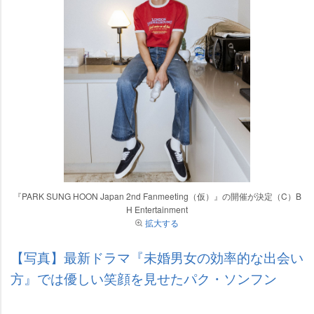
『PARK SUNG HOON Japan 2nd Fanmeeting（仮）』の開催が決定（C）B
H Entertainment
拡大する
【写真】最新ドラマ『未婚男女の効率的な出会い
方』では優しい笑顔を見せたパク・ソンフン