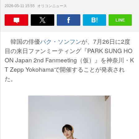
オリコンニュース
2026-05-11 15:55
韓国の俳優
パク・ソンフン
が、7月26日に2度
目の来日ファンミーティング『PARK SUNG HO
ON Japan 2nd Fanmeeting（仮）』を神奈川・K
T Zepp Yokohamaで開催することが発表され
た。