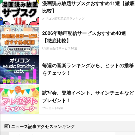
漫画読み放題サブスクおすすめ11選【徹底
比較】
オリコン顧客満足度ランキング
2026年動画配信サービスおすすめ40選
【徹底比較】
CS動画配信サービス20選
毎週の音楽ランキングから、ヒットの推移
をチェック！
試写会、登壇イベント、サインチェキなど
プレゼント！
プレゼント特集
ニュース記事アクセスランキング