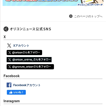
このページのトップへ
X
Xアカウント
Facebook
Facebookアカウント
Instagram