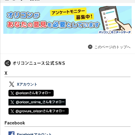
このページのトップへ
X
Xアカウント
Facebook
Facebookアカウント