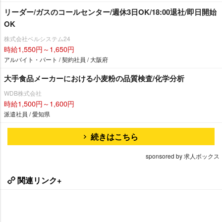
リーダー/ガスのコールセンター/週休3日OK/18:00退社/即日開始
OK
株式会社ベルシステム24
時給1,550円～1,650円
アルバイト・パート / 契約社員 / 大阪府
大手食品メーカーにおける小麦粉の品質検査/化学分析
WDB株式会社
時給1,500円～1,600円
派遣社員 / 愛知県
続きはこちら
sponsored by 求人ボックス
関連リンク+