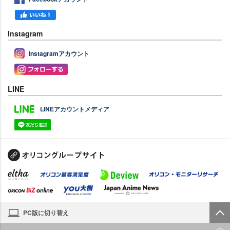
Instagram
Instagramアカウント
LINE
LINEアカウントメディア
PC版に切り替え