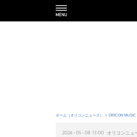
ホーム（オリコンニュース）
ORICON MUSIC
2026-05-08 13:00
オリコンニュ