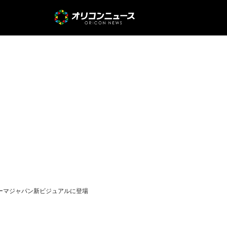
 プーマジャパン新ビジュアルに登場