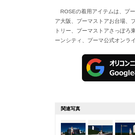
ROSEの着用アイテムは、プ
ア大阪、プーマストアお台場、
トリー、プーマストアさっぽろ
ーンシティ、プーマ公式オンラ
関連写真