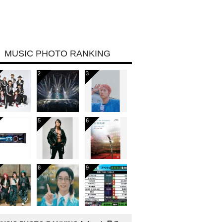
MUSIC PHOTO RANKING