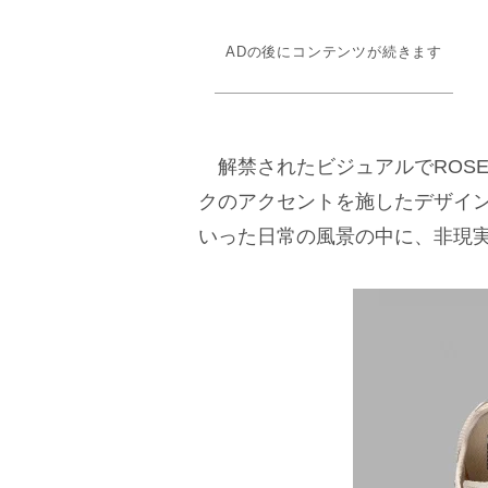
ADの後にコンテンツが続きます
解禁されたビジュアルでROS
クのアクセントを施したデザイ
いった日常の風景の中に、非現