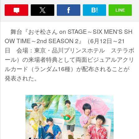
舞台『おそ松さん on STAGE～SIX MEN'S SH
OW TIME～2nd SEASON 2』（6月12日～21
日 会場：東京・品川プリンスホテル ステラボ
ール）の来場者特典として両面ビジュアルアクリ
ルカード（ランダム16種）が配布されることが
発表された。