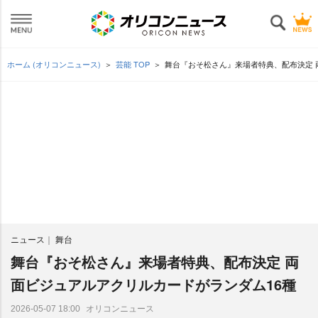
ホーム (オリコンニュース)
芸能 TOP
舞台『おそ松さん』来場者特典、配布決定 
ニュース
舞台
舞台『おそ松さん』来場者特典、配布決定 両
面ビジュアルアクリルカードがランダム16種
オリコンニュース
2026-05-07 18:00