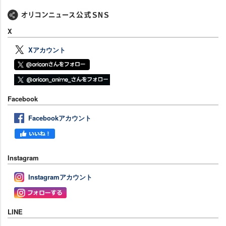
X
Xアカウント
Facebook
Facebookアカウント
Instagram
Instagramアカウント
LINE