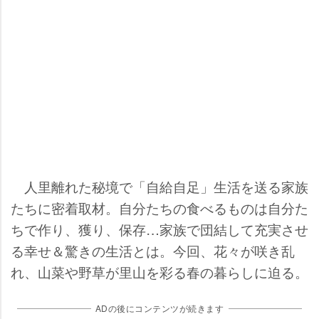
人里離れた秘境で「自給自足」生活を送る家族
たちに密着取材。自分たちの食べるものは自分た
ちで作り、獲り、保存…家族で団結して充実させ
る幸せ＆驚きの生活とは。今回、花々が咲き乱
れ、山菜や野草が里山を彩る春の暮らしに迫る。
ADの後にコンテンツが続きます