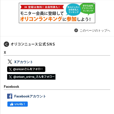
このページのトップへ
X
Xアカウント
Facebook
Facebookアカウント