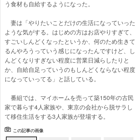
う食材も自給するようになった。
妻は「やりたいことだけの生活になっていった
ような気がする。はじめの方はお店やりすぎて、
すごいしんどくなったというか、何のため生きて
るんやろうっていう感じになったんですけど、し
んどくなりすぎない程度に営業日減らしたりと
か、自給自足っていうのもしんどくならない程度
になっていってる」と話している。
番組では、マイホームを売って築150年の古民
家で暮らす4人家族や、東京の会社から脱サラし
て移住生活をする3人家族が登場する。
この記事の画像