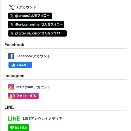
Xアカウント
Facebook
Facebookアカウント
Instagram
Instagramアカウント
LINE
LINEアカウントメディア