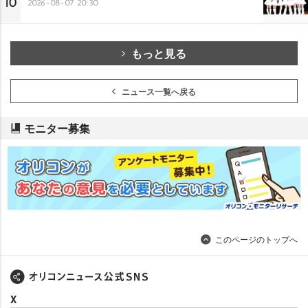
10
2026-08-07 20:30
もっと見る
ニュース一覧へ戻る
モニター募集
このページのトップへ
X