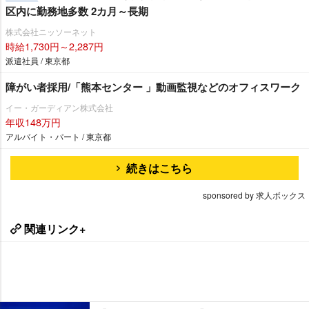
区内に勤務地多数 2カ月～長期
株式会社ニッソーネット
時給1,730円～2,287円
派遣社員 / 東京都
障がい者採用/「熊本センター 」動画監視などのオフィスワーク
イー・ガーディアン株式会社
年収148万円
アルバイト・パート / 東京都
続きはこちら
sponsored by 求人ボックス
関連リンク+