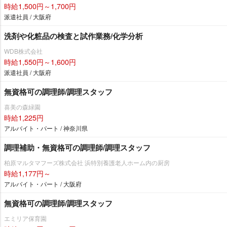
時給1,500円～1,700円
派遣社員 / 大阪府
洗剤や化粧品の検査と試作業務/化学分析
WDB株式会社
時給1,550円～1,600円
派遣社員 / 大阪府
無資格可の調理師/調理スタッフ
喜美の森緑園
時給1,225円
アルバイト・パート / 神奈川県
調理補助・無資格可の調理師/調理スタッフ
柏原マルタマフーズ株式会社 浜特別養護老人ホーム内の厨房
時給1,177円～
アルバイト・パート / 大阪府
無資格可の調理師/調理スタッフ
エミリア保育園