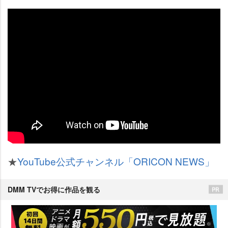
★
YouTube公式チャンネル「ORICON NEWS」
DMM TVでお得に作品を観る