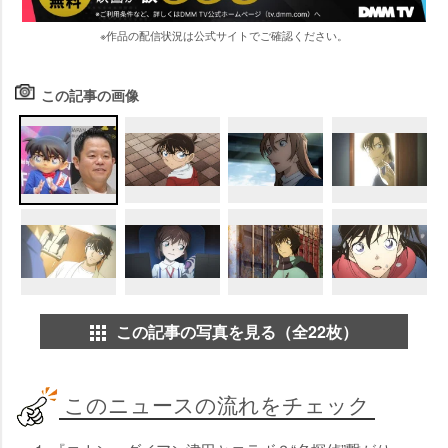
※作品の配信状況は公式サイトでご確認ください。
この記事の画像
この記事の写真を見る（全22枚）
このニュースの流れをチェック