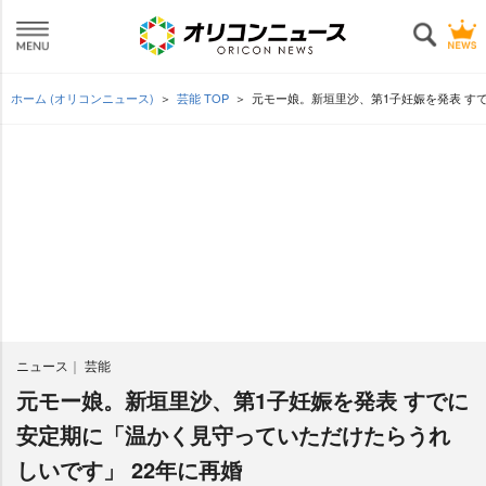
ホーム (オリコンニュース)
芸能 TOP
元モー娘。新垣里沙、第1子妊娠を発表 す
ニュース
芸能
元モー娘。新垣里沙、第1子妊娠を発表 すでに
安定期に「温かく見守っていただけたらうれ
しいです」 22年に再婚