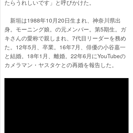
たらうれしいです」と呼びかけた。
新垣は1988年10月20日生まれ、神奈川県出
身。モーニング娘。の元メンバー。第5期生。ガ
キさんの愛称で親しまれ、7代目リーダーを務め
た。12年5月、卒業。16年7月、俳優の小谷嘉一
と結婚。18年1月、離婚。22年6月にYouTubeの
カメラマン・ヤスタケとの再婚を報告した。