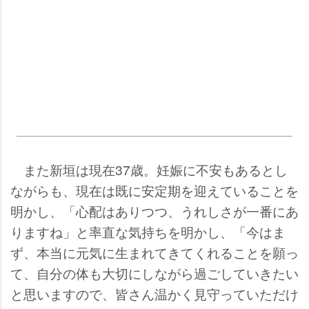
また新垣は現在37歳。妊娠に不安もあるとし
ながらも、現在は既に安定期を迎えていることを
明かし、「心配はありつつ、うれしさが一番にあ
りますね」と率直な気持ちを明かし、「今はま
ず、本当に元気に生まれてきてくれることを願っ
て、自分の体も大切にしながら過ごしていきたい
と思いますので、皆さん温かく見守っていただけ