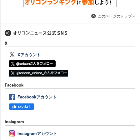
このページのトップへ
X
Xアカウント
Facebook
Facebookアカウント
Instagram
Instagramアカウント