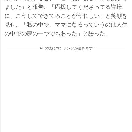
ました」と報告。「応援してくださってる皆様
に、こうしてできてることがうれしい」と笑顔を
見せ、「私の中で、ママになるっていうのは人生
の中での夢の一つでもあった」と語った。
ADの後にコンテンツが続きます