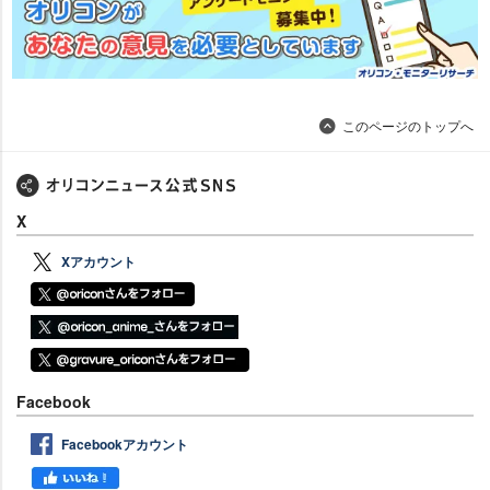
このページのトップへ
X
Xアカウント
Facebook
Facebookアカウント