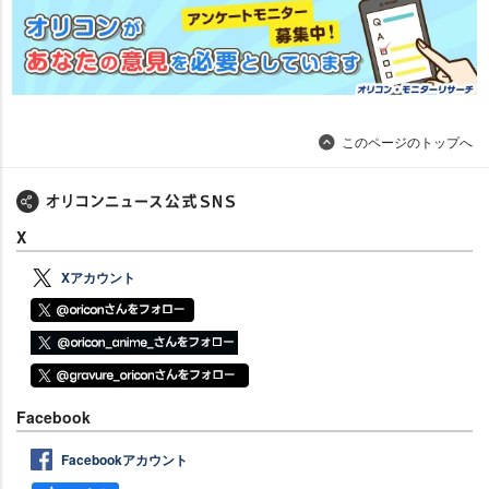
このページのトップへ
X
Xアカウント
Facebook
Facebookアカウント