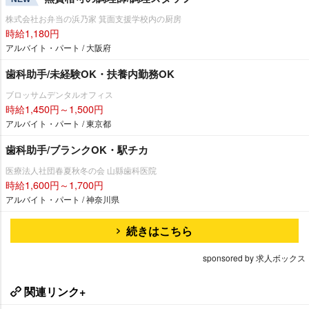
株式会社お弁当の浜乃家 箕面支援学校内の厨房
時給1,180円
アルバイト・パート / 大阪府
歯科助手/未経験OK・扶養内勤務OK
ブロッサムデンタルオフィス
時給1,450円～1,500円
アルバイト・パート / 東京都
歯科助手/ブランクOK・駅チカ
医療法人社団春夏秋冬の会 山縣歯科医院
時給1,600円～1,700円
アルバイト・パート / 神奈川県
続きはこちら
sponsored by 求人ボックス
関連リンク+