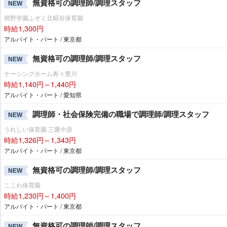
無資格可の調理師/調理スタッフ
NEW
簡野学園ふぞく北糀谷保育園
時給1,300円
アルバイト・パート / 東京都
無資格可の調理師/調理スタッフ
NEW
ナーシングホーム寿々豊川
時給1,140円～1,440円
アルバイト・パート / 愛知県
調理師・社会保険完備の職場で調理師/調理スタッフ
NEW
うれしい保育園 三鷹中原
時給1,326円～1,343円
アルバイト・パート / 東京都
無資格可の調理師/調理スタッフ
NEW
ここわ保育園
時給1,230円～1,400円
アルバイト・パート / 東京都
無資格可の調理師/調理スタッフ
NEW