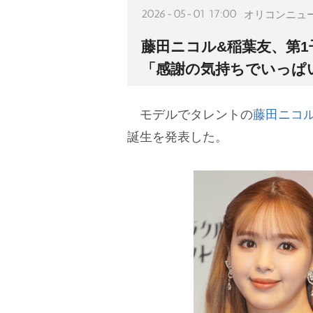
2026-05-01 17:00
オリコンニュ
藤田ニコル&稲葉友、第1
「感謝の気持ちでいっぱ
モデルでタレントの
藤田ニコ
誕生を発表した。