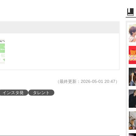
（最終更新：2026-05-01 20:47）
インスタ発
タレント