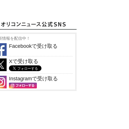
新情報を配信中！
Facebookで受け取る
Xで受け取る
Instagramで受け取る