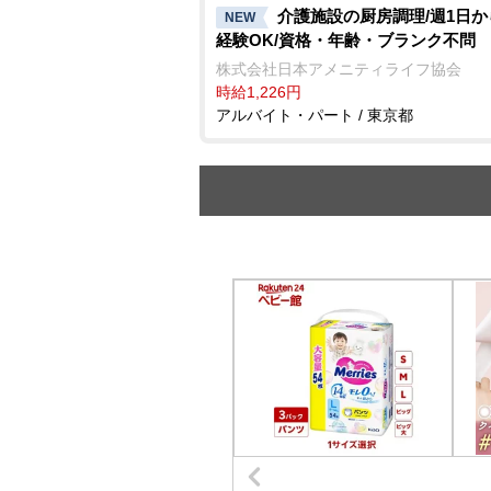
介護施設の厨房調理/週1日か
NEW
経験OK/資格・年齢・ブランク不問
株式会社日本アメニティライフ協会
時給1,226円
アルバイト・パート / 東京都