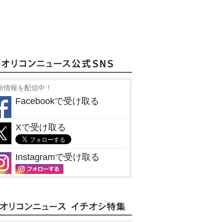
新情報を配信中！
Facebookで受け取る
Xで受け取る
Instagramで受け取る