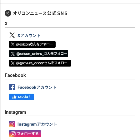
X
Xアカウント
Facebook
Facebookアカウント
Instagram
Instagramアカウント