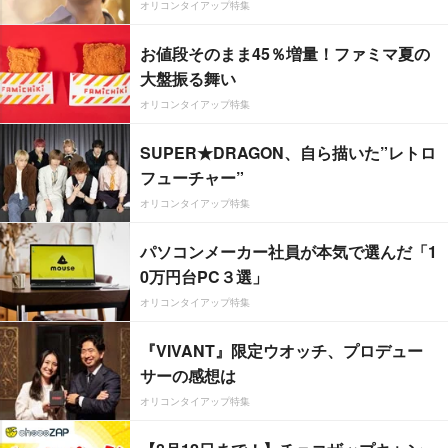
オリコンタイアップ特集
お値段そのまま45％増量！ファミマ夏の
大盤振る舞い
オリコンタイアップ特集
SUPER★DRAGON、自ら描いた”レトロ
フューチャー”
オリコンタイアップ特集
パソコンメーカー社員が本気で選んだ「1
0万円台PC３選」
オリコンタイアップ特集
『VIVANT』限定ウオッチ、プロデュー
サーの感想は
オリコンタイアップ特集