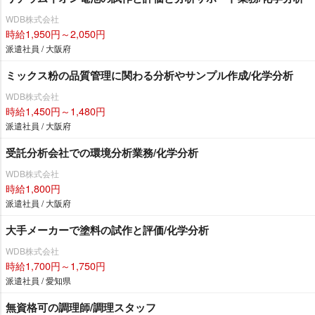
WDB株式会社
時給1,950円～2,050円
派遣社員 / 大阪府
ミックス粉の品質管理に関わる分析やサンプル作成/化学分析
WDB株式会社
時給1,450円～1,480円
派遣社員 / 大阪府
受託分析会社での環境分析業務/化学分析
WDB株式会社
時給1,800円
派遣社員 / 大阪府
大手メーカーで塗料の試作と評価/化学分析
WDB株式会社
時給1,700円～1,750円
派遣社員 / 愛知県
無資格可の調理師/調理スタッフ