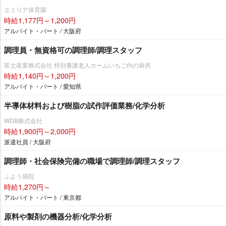
エミリア保育園
時給1,177円～1,200円
アルバイト・パート / 大阪府
調理員・無資格可の調理師/調理スタッフ
富士産業株式会社 特別養護老人ホームいちご内の厨房
時給1,140円～1,200円
アルバイト・パート / 愛知県
半導体材料および樹脂の試作評価業務/化学分析
WDB株式会社
時給1,900円～2,000円
派遣社員 / 大阪府
調理師・社会保険完備の職場で調理師/調理スタッフ
ふよう病院
時給1,270円～
アルバイト・パート / 東京都
原料や製剤の機器分析/化学分析