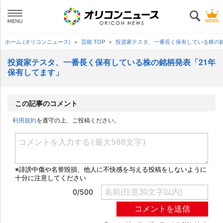
ホーム (オリコンニュース)
芸能 TOP
投資家テスタ、一番長く保有している株の銘
投資家テスタ、一番長く保有している株の銘柄発表「21年
保有してます」
この記事のコメント
利用規約
を遵守の上、ご投稿ください。