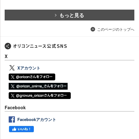
もっと見る
このページのトップへ
X
Xアカウント
Facebook
Facebookアカウント