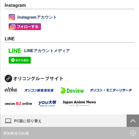
Instagram
Instagramアカウント
LINE
LINEアカウントメディア
PC版に切り替え
禁無断複写転載