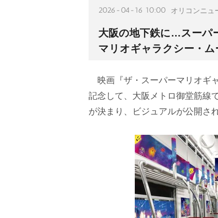
2026-04-16 10:00
オリコンニュ
大阪の地下鉄に…スーパ
マリオギャラクシー・ム
映画『ザ・スーパーマリオギャ
記念して、大阪メトロ御堂筋線で
が決まり、ビジュアルが公開さ