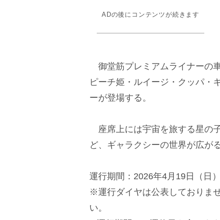
ADの後にコンテンツが続きます
御堂筋プレミアムライナーの車
ピーチ姫・ルイージ・クッパ・キ
ーが登場する。
座席上には宇宙を旅する星の子
ど、ギャラクシーの世界が広が
運行期間：2026年4月19日（日）
※運行ダイヤは公表しておりま
い。