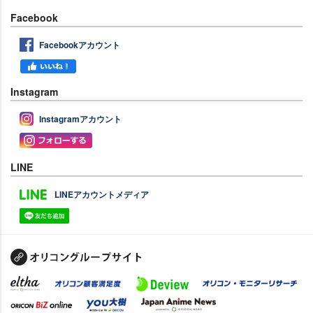
Facebook
Facebookアカウント
Instagram
Instagramアカウント
LINE
LINEアカウントメディア