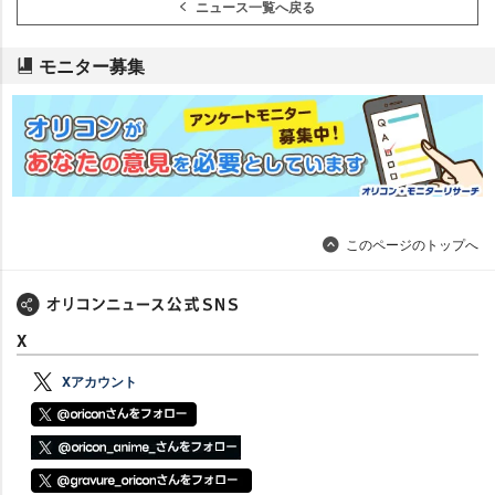
ニュース一覧へ戻る
モニター募集
このページのトップへ
X
Xアカウント