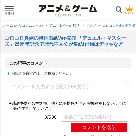
ホーム (オリコンニュース)
アニメ&ゲーム TOP
マンガ
コロコロ異例の特別表
コロコロ異例の特別表紙Ver.発売 『デュエル・マスター
ズ』25周年記念で歴代主人公が集結!付録はデッキなど
この記事のコメント
利用規約
を遵守の上、ご投稿ください。