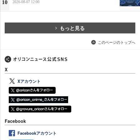
10
2026-08-07 12:00
もっと見る
このページのトップへ
X
Xアカウント
Facebook
Facebookアカウント