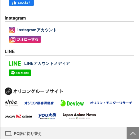
Instagram
Instagramアカウント
LINE
LINEアカウントメディア
PC版に切り替え