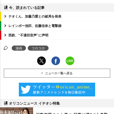
今、読まれている記事
テオくん、加藤乃愛との破局を発表
レインボー池田、佐藤佳奈と電撃婚
西鉄、“不適切音声”に声明
漫画
コロコロ
ニュース一覧へ戻る
オリコンニュース イチオシ特集