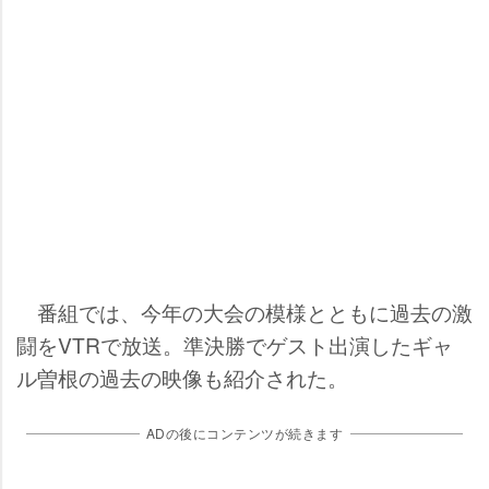
番組では、今年の大会の模様とともに過去の激
闘をVTRで放送。準決勝でゲスト出演したギャ
ル曽根の過去の映像も紹介された。
ADの後にコンテンツが続きます