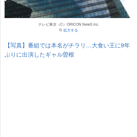
テレビ東京（C）ORICON NewS inc.
拡大する
【写真】番組では本名がチラリ…大食い王に9年
ぶりに出演したギャル曽根