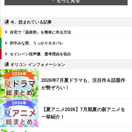
もっと見る
今、読まれている記事
自宅で「温泉卵」を簡単に作る方法
田中みな実、うっかりネタバレ
セイレーン役声優、選考理由を告白
オリコン インフォメーション
2026年7月夏ドラマも、注目作＆話題作
が勢ぞろい！
【夏アニメ2026】7月期夏の新アニメを
一挙紹介！