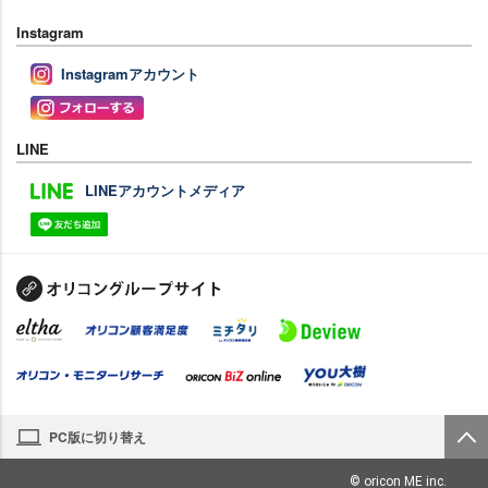
Instagram
Instagramアカウント
LINE
LINEアカウントメディア
PC版に切り替え
© oricon ME inc.