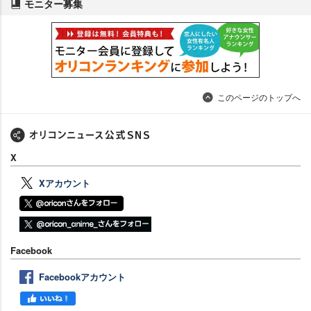
モニター募集
このページのトップへ
X
Xアカウント
Facebook
Facebookアカウント