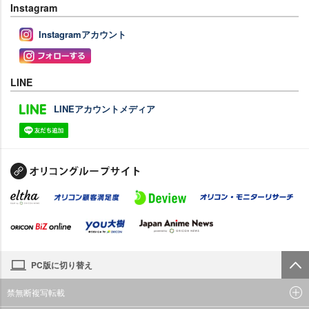
Instagram
Instagramアカウント
LINE
LINEアカウントメディア
PC版に切り替え
禁無断複写転載