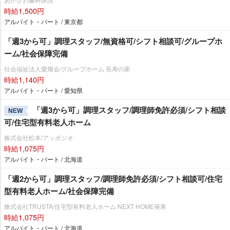
時給1,500円
アルバイト・パート / 東京都
「週3から可」調理スタッフ/無資格可/シフト相談可/グループホ
ーム/社会保障完備
社会福祉法人愛燦会/グループホーム 長寿の家
時給1,140円
アルバイト・パート / 愛知県
「週3から可」調理スタッフ/調理師免許必須/シフト相談
NEW
可/住宅型有料老人ホーム
株式会社松本/アッポジオ
時給1,075円
アルバイト・パート / 北海道
「週2から可」調理スタッフ/調理師免許必須/シフト相談可/住宅
型有料老人ホーム/社会保障完備
株式会社TRUSTA/住宅型有料老人ホーム NEXT HOME発寒
時給1,075円
アルバイト・パート / 北海道