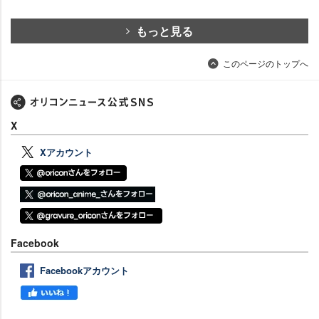
もっと見る
このページのトップへ
X
Xアカウント
Facebook
Facebookアカウント