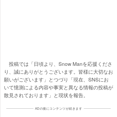
投稿では「日頃より、Snow Manを応援くださ
り、誠にありがとうございます。皆様に大切なお
願いがございます」とつづり「現在、SNSにお
いて憶測による内容や事実と異なる情報の投稿が
散見されております」と現状を報告。
ADの後にコンテンツが続きます