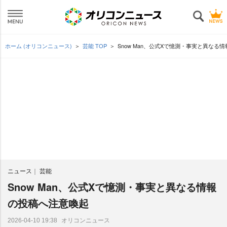
ホーム (オリコンニュース)
芸能 TOP
Snow Man、公式Xで憶測・事実と異なる
ニュース
芸能
Snow Man、公式Xで憶測・事実と異なる情報
の投稿へ注意喚起
オリコンニュース
2026-04-10 19:38