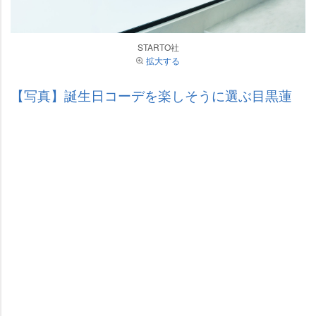
STARTO社
拡大する
【写真】誕生日コーデを楽しそうに選ぶ目黒蓮