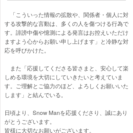
「こういった情報の拡散や、関係者・個人に対
する攻撃的な言動は、多くの人を傷つける行為で
す。誹謗中傷や憶測による発言はお控えいただけ
ますよう心からお願い申し上げます」と冷静な対
応を呼びかけた。
また「応援してくださる皆さまと、安心して楽
しめる環境を大切にしていきたいと考えていま
す。ご理解とご協力のほど、よろしくお願いいた
します」と結んでいる。
日頃より、Snow Manを応援くださり、誠にあり
がとうございます。
皆様に大切なお願いがございます。