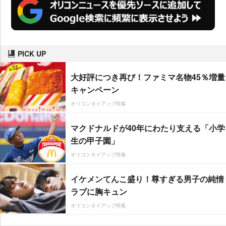
PICK UP
大好評につき再び！ファミマ名物45％増量
キャンペーン
オリコンタイアップ特集
マクドナルドが40年にわたり支える「小学
生の甲子園」
オリコンタイアップ特集
イケメンてんこ盛り！尊すぎる男子の純情
ラブに胸キュン
オリコンタイアップ特集