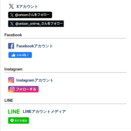
Xアカウント
Facebook
Facebookアカウント
Instagram
Instagramアカウント
LINE
LINEアカウントメディア