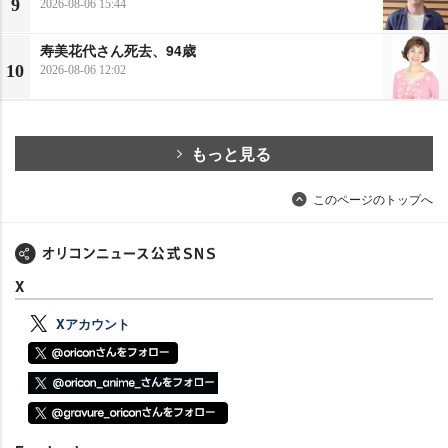
9
2026-08-06 15:44
寿美花代さん死去、94歳
10
2026-08-06 12:02
もっと見る
このページのトップへ
X
Xアカウント