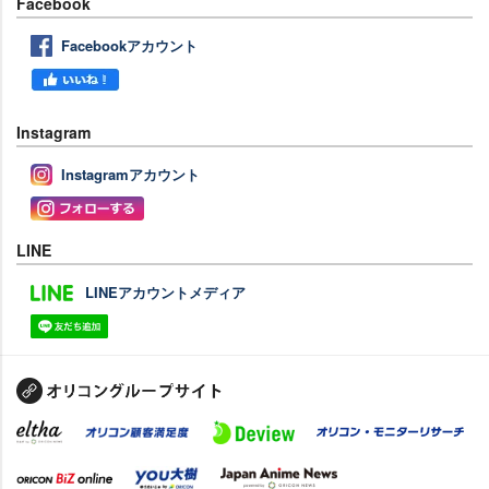
Facebook
Facebookアカウント
Instagram
Instagramアカウント
LINE
LINEアカウントメディア