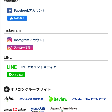
Facebook
Facebookアカウント
Instagram
Instagramアカウント
LINE
LINEアカウントメディア