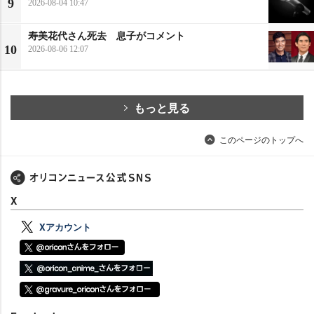
9
2026-08-04 10:47
寿美花代さん死去 息子がコメント
10
2026-08-06 12:07
もっと見る
このページのトップへ
X
Xアカウント