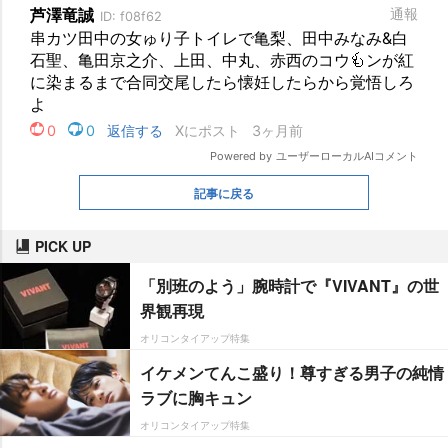
記事に戻る
PICK UP
「別班のよう」腕時計で『VIVANT』の世
界観再現
オリコンタイアップ特集
イケメンてんこ盛り！尊すぎる男子の純情
ラブに胸キュン
オリコンタイアップ特集