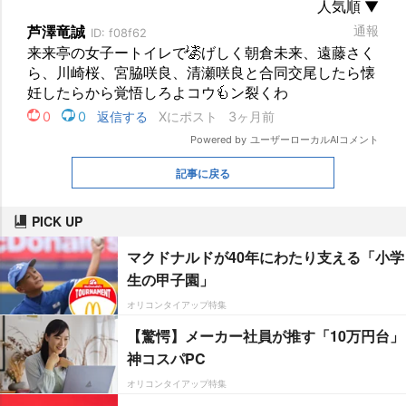
記事に戻る
PICK UP
マクドナルドが40年にわたり支える「小学
生の甲子園」
オリコンタイアップ特集
【驚愕】メーカー社員が推す「10万円台」
神コスパPC
オリコンタイアップ特集