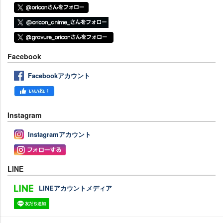
Facebook
Facebookアカウント
Instagram
Instagramアカウント
LINE
LINEアカウントメディア