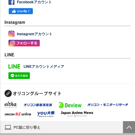
Facebookアカウント
Instagram
Instagramアカウント
LINE
LINEアカウントメディア
PC版に切り替え