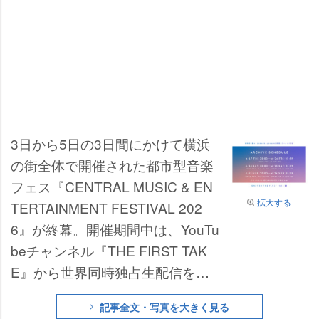
3日から5日の3日間にかけて横浜
の街全体で開催された都市型音楽
フェス『CENTRAL MUSIC & EN
拡大する
TERTAINMENT FESTIVAL 202
6』が終幕。開催期間中は、YouTu
beチャンネル『THE FIRST TAK
E』から世界同時独占生配信を行
い、多種多様な豪華アーティスト
記事全文・写真を大きく見る
のパフォーマンスに、各地から多