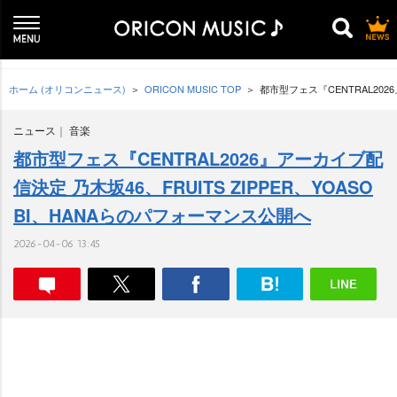
ホーム (オリコンニュース)
ORICON MUSIC TOP
都市型フェス『CENTRAL202
ニュース
音楽
都市型フェス『CENTRAL2026』アーカイブ配
信決定 乃木坂46、FRUITS ZIPPER、YOASO
BI、HANAらのパフォーマンス公開へ
2026-04-06 13:45