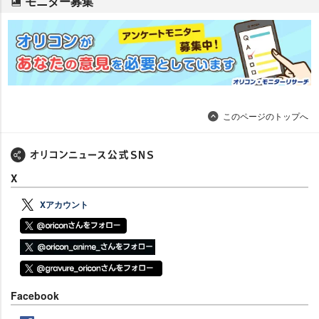
モニター募集
このページのトップへ
X
Xアカウント
Facebook