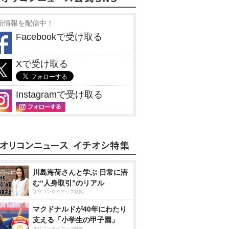
新情報を配信中！
Facebookで受け取る
Xで受け取る
Instagramで受け取る
川島海荷さんと学ぶ 日常に潜
む“人身取引”のリアル
オリコンタイアップ特集
マクドナルドが40年にわたり
支える「小学生の甲子園」
オリコンタイアップ特集