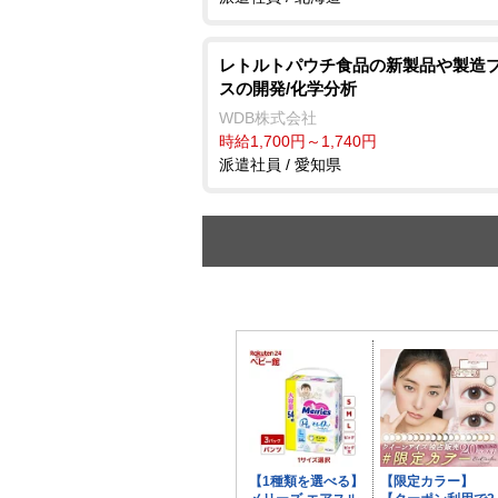
レトルトパウチ食品の新製品や製造
スの開発/化学分析
WDB株式会社
時給1,700円～1,740円
派遣社員 / 愛知県