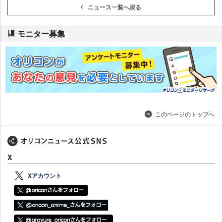
ニュース一覧へ戻る
モニター募集
このページのトップへ
X
Xアカウント