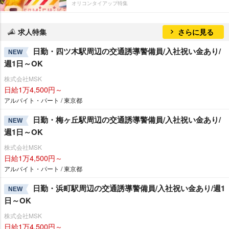
オリコンタイアップ特集
求人特集
さらに見る
日勤・四ツ木駅周辺の交通誘導警備員/入社祝い金あり/
NEW
週1日～OK
株式会社MSK
日給1万4,500円～
アルバイト・パート / 東京都
日勤・梅ヶ丘駅周辺の交通誘導警備員/入社祝い金あり/
NEW
週1日～OK
株式会社MSK
日給1万4,500円～
アルバイト・パート / 東京都
日勤・浜町駅周辺の交通誘導警備員/入社祝い金あり/週1
NEW
日～OK
株式会社MSK
日給1万4,500円～