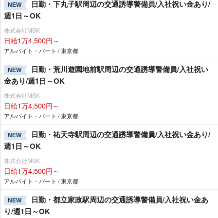
日勤・下丸子駅周辺の交通誘導警備員/入社祝い金あり/
NEW
週1日～OK
株式会社MSK
日給1万4,500円～
アルバイト・パート / 東京都
日勤・荒川遊園地前駅周辺の交通誘導警備員/入社祝い
NEW
金あり/週1日～OK
株式会社MSK
日給1万4,500円～
アルバイト・パート / 東京都
日勤・祐天寺駅周辺の交通誘導警備員/入社祝い金あり/
NEW
週1日～OK
株式会社MSK
日給1万4,500円～
アルバイト・パート / 東京都
日勤・都立家政駅周辺の交通誘導警備員/入社祝い金あ
NEW
り/週1日～OK