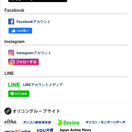
Facebook
Facebookアカウント
Instagram
Instagramアカウント
LINE
LINEアカウントメディア