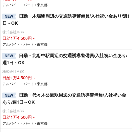
アルバイト・パート / 東京都
日勤・木場駅周辺の交通誘導警備員/入社祝い金あり/週1
NEW
日～OK
株式会社MSK
日給1万4,500円～
アルバイト・パート / 東京都
日勤・北府中駅周辺の交通誘導警備員/入社祝い金あり/
NEW
週1日～OK
株式会社MSK
日給1万4,500円～
アルバイト・パート / 東京都
日勤・代々木公園駅周辺の交通誘導警備員/入社祝い金
NEW
あり/週1日～OK
株式会社MSK
日給1万4,500円～
アルバイト・パート / 東京都