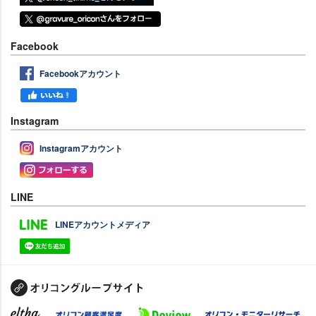
Facebook
Facebookアカウント
Instagram
Instagramアカウント
LINE
LINEアカウントメディア