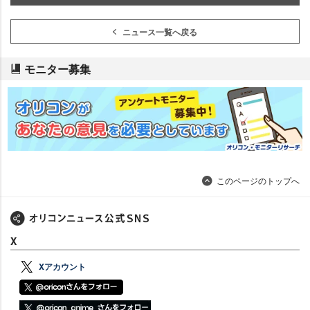
ニュース一覧へ戻る
モニター募集
このページのトップへ
X
Xアカウント