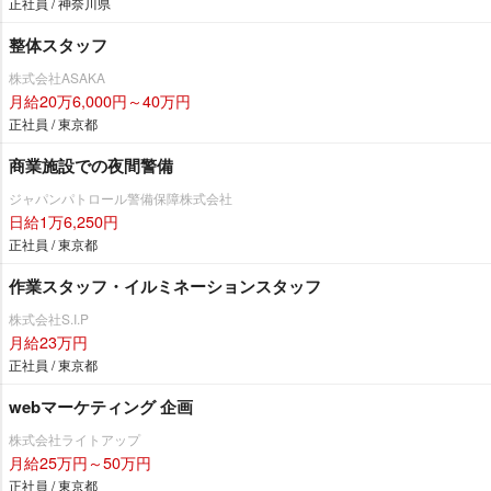
正社員 / 神奈川県
整体スタッフ
株式会社ASAKA
月給20万6,000円～40万円
正社員 / 東京都
商業施設での夜間警備
ジャパンパトロール警備保障株式会社
日給1万6,250円
正社員 / 東京都
作業スタッフ・イルミネーションスタッフ
株式会社S.I.P
月給23万円
正社員 / 東京都
webマーケティング 企画
株式会社ライトアップ
月給25万円～50万円
正社員 / 東京都