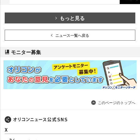
もっと見る
ニュース一覧へ戻る
モニター募集
このページのトップへ
X