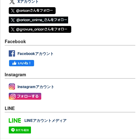
Xアカウント
Facebook
Facebookアカウント
Instagram
Instagramアカウント
LINE
LINEアカウントメディア