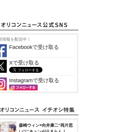
新情報を配信中！
Facebookで受け取る
Xで受け取る
Instagramで受け取る
森崎ウィン×向井康二“両片思
い”にキュンが止まらん！