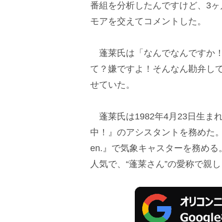
番組を分析したんですけど、3ヶ
モアを交えてコメントした。
蓬莱氏は「なんでなんですか！
て？嫌ですよ！そんなん勘弁し
せていた。
蓬莱氏は1982年4月23日生
中！』のアシスタントを務めた。
en.』で気象キャスターを務め
人気で、“蓬莱さん”の愛称で親