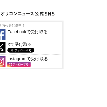
新情報を配信中！
Facebookで受け取る
Xで受け取る
Instagramで受け取る