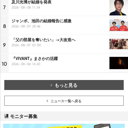
及川光博が結婚を発表
7
2026-08-08 11:34
ジャンボ、池田の結婚報告に感激
8
2026-08-07 20:46
「父の部屋を奪いたい」→大改造へ
9
2026-08-07 07:00
『VIVANT』まさかの活躍
10
2026-08-06 14:20
もっと見る
ニュース一覧へ戻る
モニター募集