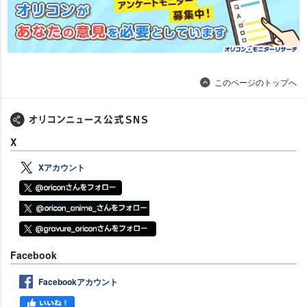
このページのトップへ
X
Xアカウント
Facebook
Facebookアカウント