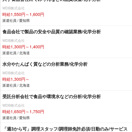
WDB株式会社
時給1,550円～1,600円
派遣社員 / 愛知県
食品会社で製品の安全や品質の確認業務/化学分析
WDB株式会社
時給1,300円～1,400円
派遣社員 / 北海道
水分やたんぱく質などの分析業務/化学分析
WDB株式会社
時給1,300円～
派遣社員 / 北海道
受託分析会社で食品や環境水などの分析/化学分析
WDB株式会社
時給1,650円～1,750円
派遣社員 / 愛知県
「週3から可」調理スタッフ/調理師免許必須/日勤のみ/サービス