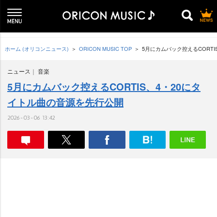
ホーム (オリコンニュース)
ORICON MUSIC TOP
5月にカムバック控えるCORT
ニュース
音楽
5月にカムバック控えるCORTIS、4・20にタ
イトル曲の音源を先行公開
2026-03-06 13:42