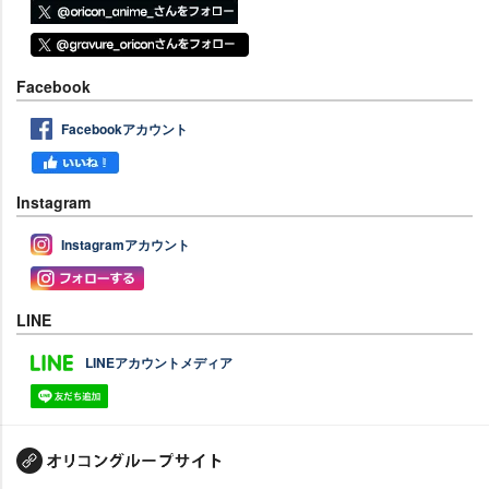
Facebook
Facebookアカウント
Instagram
Instagramアカウント
LINE
LINEアカウントメディア