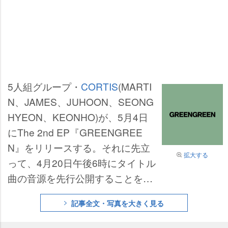
5人組グループ・
CORTIS
(MARTI
N、JAMES、JUHOON、SEONG
HYEON、KEONHO)が、5月4日
にThe 2nd EP『GREENGREE
N』をリリースする。それに先立
拡大する
って、4月20日午後6時にタイトル
曲の音源を先行公開することを発
表した。
記事全文・写真を大きく見る