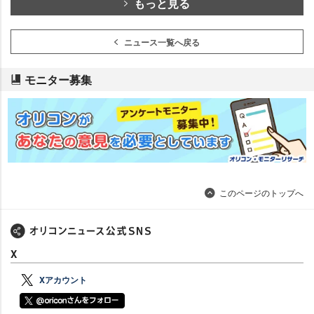
もっと見る
ニュース一覧へ戻る
モニター募集
このページのトップへ
X
Xアカウント