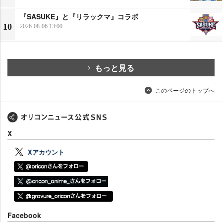
『SASUKE』と『リラックマ』コラボ
10
2026-08-06 13:00
もっと見る
このページのトップへ
X
Xアカウント
Facebook