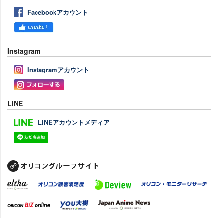
Facebookアカウント
Instagram
Instagramアカウント
LINE
LINEアカウントメディア