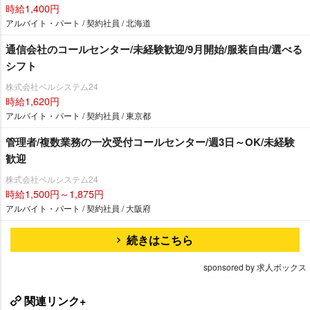
時給1,400円
アルバイト・パート / 契約社員 / 北海道
通信会社のコールセンター/未経験歓迎/9月開始/服装自由/選べる
シフト
株式会社ベルシステム24
時給1,620円
アルバイト・パート / 契約社員 / 東京都
管理者/複数業務の一次受付コールセンター/週3日～OK/未経験
歓迎
株式会社ベルシステム24
時給1,500円～1,875円
アルバイト・パート / 契約社員 / 大阪府
続きはこちら
sponsored by 求人ボックス
関連リンク+