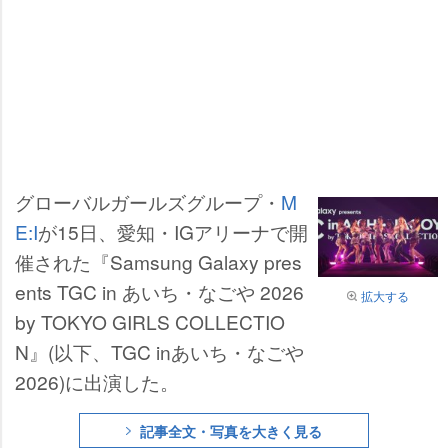
グローバルガールズグループ・
M
E:I
が15日、愛知・IGアリーナで開
催された『Samsung Galaxy pres
ents TGC in あいち・なごや 2026
拡大する
by TOKYO GIRLS COLLECTIO
N』(以下、TGC inあいち・なご
2026)に出演した。
記事全文・写真を大きく見る