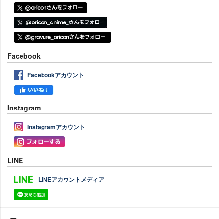
Facebook
Facebookアカウント
Instagram
Instagramアカウント
LINE
LINEアカウントメディア