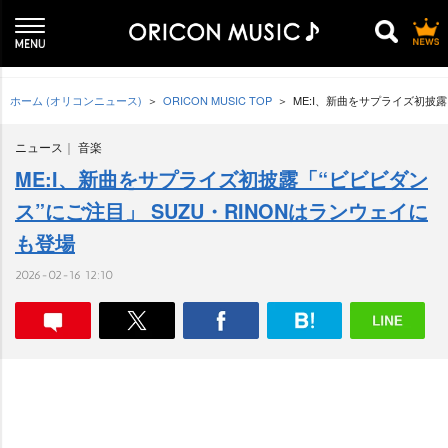
ホーム (オリコンニュース)
ORICON MUSIC TOP
ME:I、新曲をサプライズ初披露
ニュース
音楽
ME:I、新曲をサプライズ初披露「“ビビビダン
ス”にご注目」 SUZU・RINONはランウェイに
も登場
2026-02-16 12:10