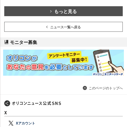
もっと見る
ニュース一覧へ戻る
モニター募集
このページのトップへ
X
Xアカウント