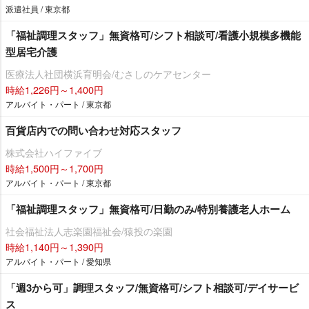
派遣社員 / 東京都
「福祉調理スタッフ」無資格可/シフト相談可/看護小規模多機能
型居宅介護
医療法人社団横浜育明会/むさしのケアセンター
時給1,226円～1,400円
アルバイト・パート / 東京都
百貨店内での問い合わせ対応スタッフ
株式会社ハイファイブ
時給1,500円～1,700円
アルバイト・パート / 東京都
「福祉調理スタッフ」無資格可/日勤のみ/特別養護老人ホーム
社会福祉法人志楽園福祉会/猿投の楽園
時給1,140円～1,390円
アルバイト・パート / 愛知県
「週3から可」調理スタッフ/無資格可/シフト相談可/デイサービ
ス