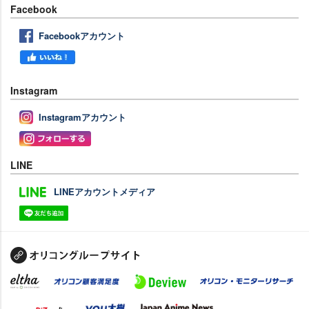
Facebook
Facebookアカウント
Instagram
Instagramアカウント
LINE
LINEアカウントメディア