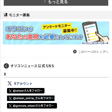
もっと見る
モニター募集
このページのトップへ
X
Xアカウント