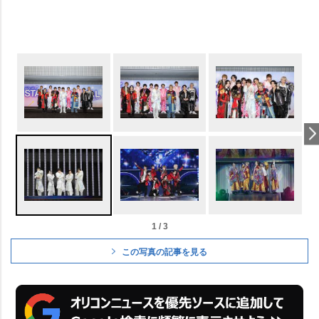
1 / 3
この写真の記事を見る