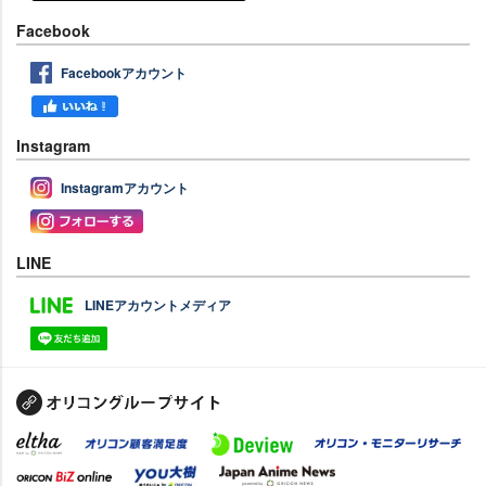
Facebook
Facebookアカウント
Instagram
Instagramアカウント
LINE
LINEアカウントメディア