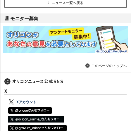
ニュース一覧へ戻る
モニター募集
このページのトップへ
X
Xアカウント