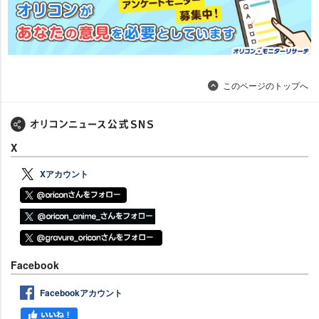
このページのトップへ
X
Xアカウント
Facebook
Facebookアカウント