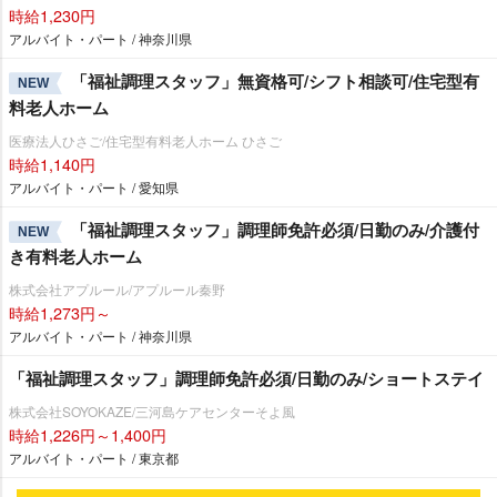
時給1,230円
アルバイト・パート / 神奈川県
「福祉調理スタッフ」無資格可/シフト相談可/住宅型有
NEW
料老人ホーム
医療法人ひさご/住宅型有料老人ホーム ひさご
時給1,140円
アルバイト・パート / 愛知県
「福祉調理スタッフ」調理師免許必須/日勤のみ/介護付
NEW
き有料老人ホーム
株式会社アプルール/アプルール秦野
時給1,273円～
アルバイト・パート / 神奈川県
「福祉調理スタッフ」調理師免許必須/日勤のみ/ショートステイ
株式会社SOYOKAZE/三河島ケアセンターそよ風
時給1,226円～1,400円
アルバイト・パート / 東京都