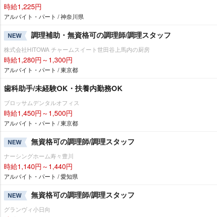
時給1,225円
アルバイト・パート / 神奈川県
調理補助・無資格可の調理師/調理スタッフ
NEW
株式会社HITOWA チャームスイート世田谷上馬内の厨房
時給1,280円～1,300円
アルバイト・パート / 東京都
歯科助手/未経験OK・扶養内勤務OK
ブロッサムデンタルオフィス
時給1,450円～1,500円
アルバイト・パート / 東京都
無資格可の調理師/調理スタッフ
NEW
ナーシングホーム寿々豊川
時給1,140円～1,440円
アルバイト・パート / 愛知県
無資格可の調理師/調理スタッフ
NEW
グランヴィ小日向