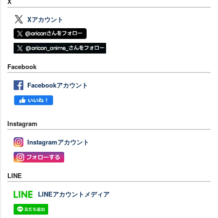
X
Xアカウント
Facebook
Facebookアカウント
Instagram
Instagramアカウント
LINE
LINEアカウントメディア