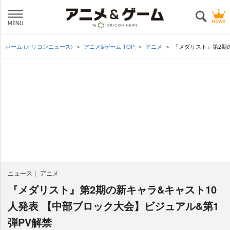
ホーム (オリコンニュース)
アニメ&ゲーム TOP
アニメ
『メダリスト』第2期
ニュース
アニメ
『メダリスト』第2期の新キャラ&キャスト10
人発表 【中部ブロック大会】ビジュアル&第1
弾PV解禁