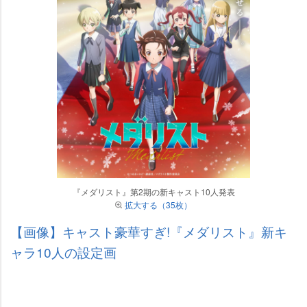
『メダリスト』第2期の新キャスト10人発表
拡大する（35枚）
【画像】キャスト豪華すぎ!『メダリスト』新キ
ャラ10人の設定画