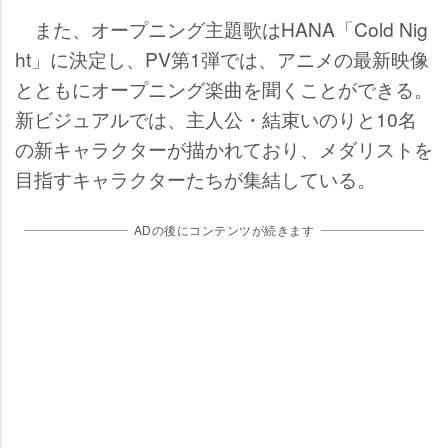
また、オープニング主題歌はHANA「Cold Nig
ht」に決定し、PV第1弾では、アニメの最新映像
とともにオープニング楽曲を聞くことができる。
新ビジュアルでは、主人公・結束いのりと10名
の新キャラクターが描かれており、メダリストを
目指すキャラクターたちが集結している。
ADの後にコンテンツが続きます