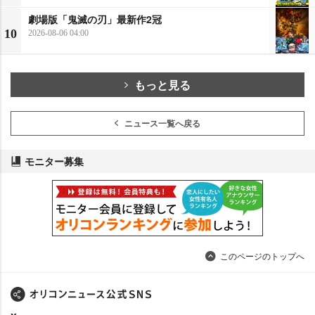
劇場版「鬼滅の刃」最新作2冠
10
2026-08-06 04:00
もっと見る
ニュース一覧へ戻る
モニター募集
このページのトップへ