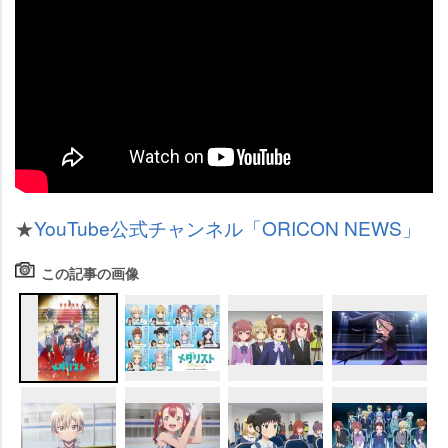
★
YouTube公式チャンネル「ORICON NEWS」
この記事の画像