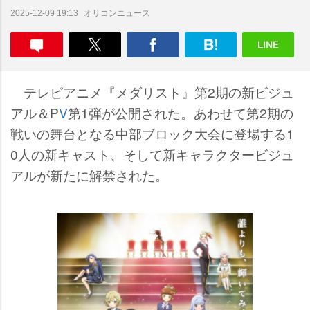
オリコンニュース
2025-12-09 19:13
テレビアニメ『メダリスト』第2期の新ビジュ
アル＆P
V
第1弾が公開された。あわせて第2期の
戦いの舞台となる中部ブロック大会に登場する1
0人の新キャスト、そして新キャラクタービジュ
アルが新たに解禁された。