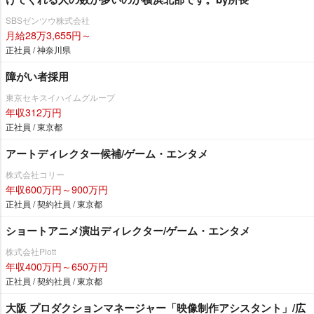
SBSゼンツウ株式会社
月給28万3,655円～
正社員 / 神奈川県
障がい者採用
東京セキスイハイムグループ
年収312万円
正社員 / 東京都
アートディレクター候補/ゲーム・エンタメ
株式会社コリー
年収600万円～900万円
正社員 / 契約社員 / 東京都
ショートアニメ演出ディレクター/ゲーム・エンタメ
株式会社Plott
年収400万円～650万円
正社員 / 契約社員 / 東京都
大阪 プロダクションマネージャー「映像制作アシスタント」/広