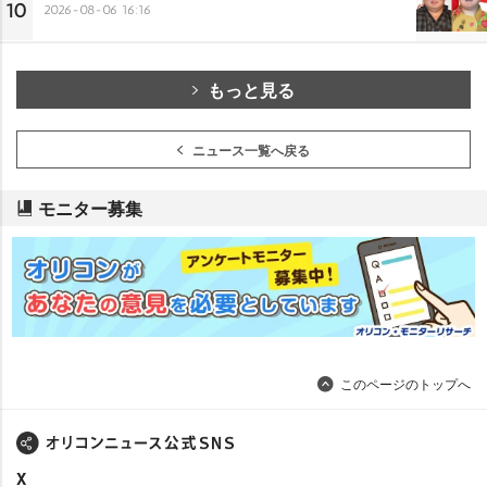
10
2026-08-06 16:16
もっと見る
ニュース一覧へ戻る
モニター募集
このページのトップへ
X