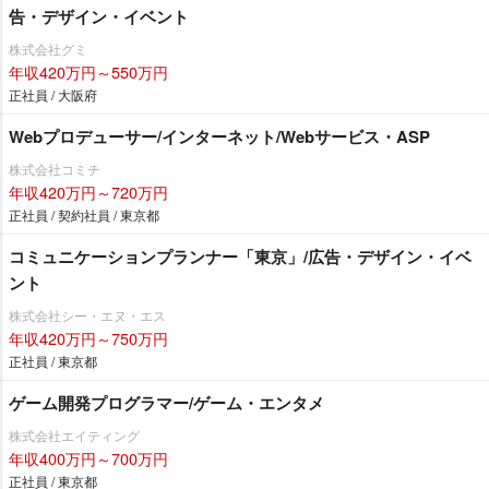
告・デザイン・イベント
株式会社グミ
年収420万円～550万円
正社員 / 大阪府
Webプロデューサー/インターネット/Webサービス・ASP
株式会社コミチ
年収420万円～720万円
正社員 / 契約社員 / 東京都
コミュニケーションプランナー「東京」/広告・デザイン・イベ
ント
株式会社シー・エヌ・エス
年収420万円～750万円
正社員 / 東京都
ゲーム開発プログラマー/ゲーム・エンタメ
株式会社エイティング
年収400万円～700万円
正社員 / 東京都