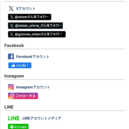
Xアカウント
Facebook
Facebookアカウント
Instagram
Instagramアカウント
LINE
LINEアカウントメディア