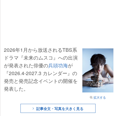
2026年1月から放送されるTBS系
ドラマ『未来のムスコ』への出演
が発表された俳優の
兵頭功海
が
『2026.4-2027.3 カレンダー』の
発売と発売記念イベントの開催を
発表した。
拡大する
記事全文・写真を大きく見る