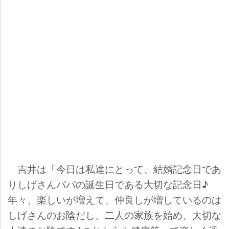
吉井は「今日は私達にとって、結婚記念日であ
りしげさんパパの誕生日である大切な記念日♪
年々、楽しいが増えて、仲良しが増しているのは
しげさんのお陰だし、二人の家族を始め、大切な