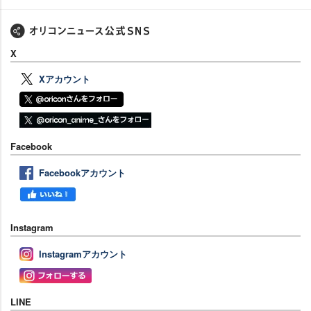
X
Xアカウント
Facebook
Facebookアカウント
Instagram
Instagramアカウント
LINE