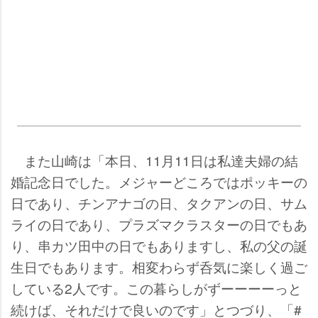
また山崎は「本日、11月11日は私達夫婦の結
婚記念日でした。メジャーどころではポッキーの
日であり、チンアナゴの日、タクアンの日、サム
ライの日であり、プラズマクラスターの日でもあ
り、串カツ田中の日でもありますし、私の父の誕
生日でもあります。相変わらず呑気に楽しく過ご
している2人です。この暮らしがずーーーーっと
続けば、それだけで良いのです」とつづり、「#