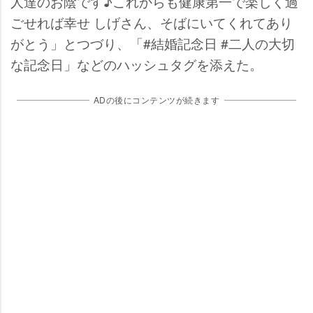
人達のお陰です♪これからも健康第一で楽しく過
ごせれば幸せ しげさん、そばにいてくれてあり
がとう」とつづり、「#結婚記念日 #二人の大切
な記念日」などのハッシュタグを添えた。
ADの後にコンテンツが続きます