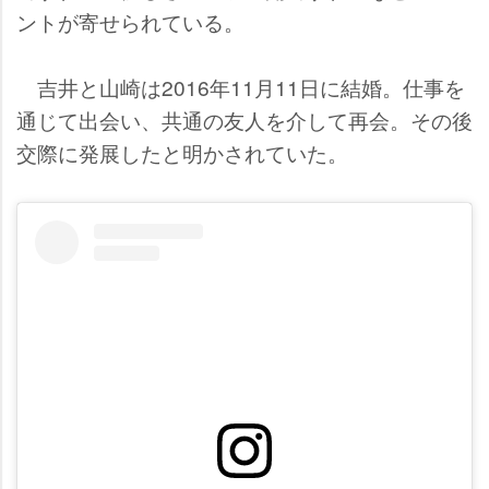
ントが寄せられている。
吉井と山崎は2016年11月11日に結婚。仕事を
通じて出会い、共通の友人を介して再会。その後
交際に発展したと明かされていた。