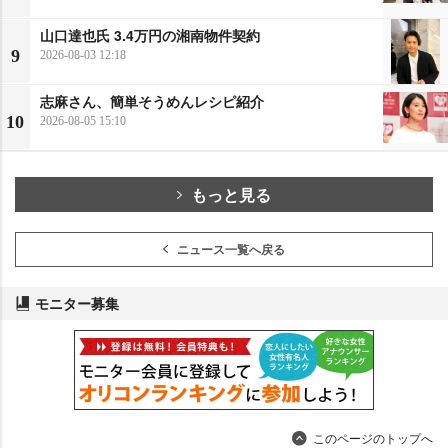
山口達也氏 3.4万円の湘南物件契約
9
2026-08-03 12:18
志麻さん、簡単そうめんレシピ紹介
10
2026-08-05 15:10
もっと見る
ニュース一覧へ戻る
モニター募集
このページのトップへ