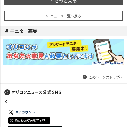
もっと見る
ニュース一覧へ戻る
モニター募集
このページのトップへ
X
Xアカウント