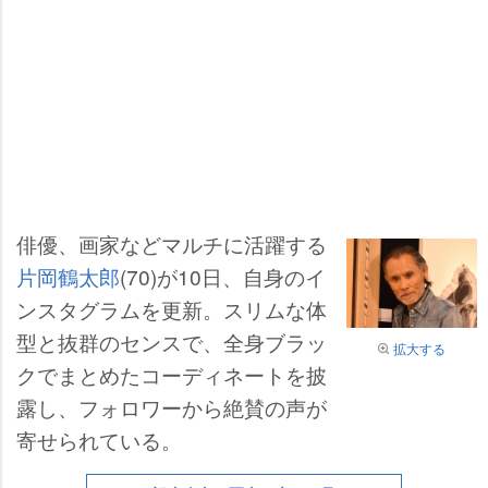
俳優、画家などマルチに活躍する
片岡鶴太郎
(70)が10日、自身のイ
ンスタグラムを更新。スリムな体
型と抜群のセンスで、全身ブラッ
拡大する
クでまとめたコーディネートを披
露し、フォロワーから絶賛の声が
寄せられている。