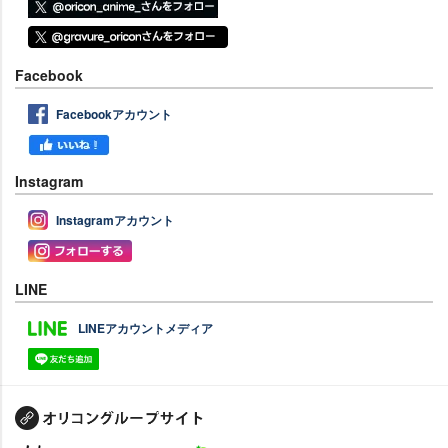
Facebook
Facebookアカウント
Instagram
Instagramアカウント
LINE
LINEアカウントメディア