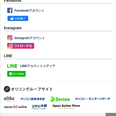
Facebook
Facebookアカウント
Instagram
Instagramアカウント
LINE
LINEアカウントメディア