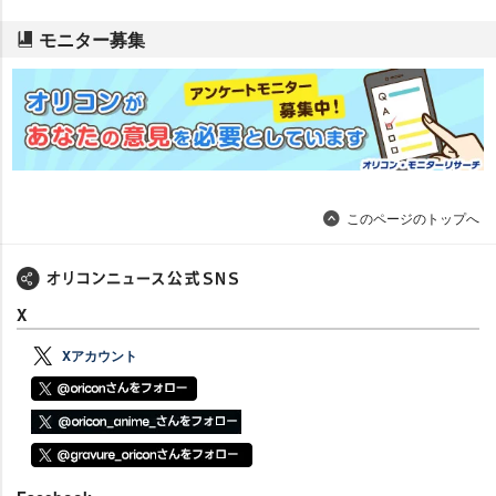
モニター募集
このページのトップへ
X
Xアカウント