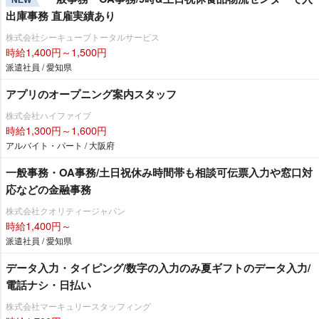
出庫事務 直雇実績あり
株式会社シーキューブトータルサービス
時給1,400円～1,500円
派遣社員 / 愛知県
アプリのオープニング案内スタッフ
株式会社ハイファイブ
時給1,300円～1,600円
アルバイト・パート / 大阪府
一般事務・OA事務/土日祝休み時間帯も相談可伝票入力や窓口対
応などの金融事務
株式会社クオリティージャパン
時給1,400円～
派遣社員 / 愛知県
データ入力・タイピング/数字の入力のみ夏ギフトのデータ入力/
電話ナシ・日払い
株式会社マーキュリースタッフィング