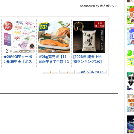
sponsored by 求人ボックス