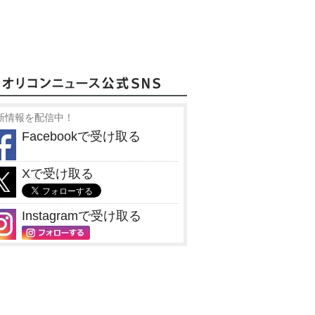
新情報を配信中！
Facebookで受け取る
Xで受け取る
Instagramで受け取る