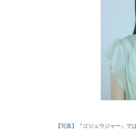
【写真】『ゴジュウジャー』で