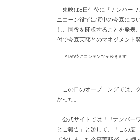
東映は8日午後に『ナンバーワ
ニコーン役で出演中の今森につい
し、同役を降板することを発表
付で今森茉耶とのマネジメント
ADの後にコンテンツが続きます
この日のオープニングでは、ク
かった。
公式サイトでは「『ナンバーワ
とご報告」と題して、「この度
ておりました今森茉耶が、20歳